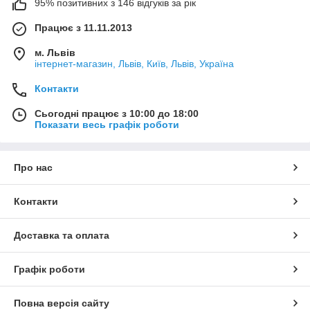
95% позитивних з 146 відгуків за рік
Працює з 11.11.2013
м. Львів
інтернет-магазин, Львів, Київ, Львів, Україна
Контакти
Сьогодні працює з 10:00 до 18:00
Показати весь графік роботи
Про нас
Контакти
Доставка та оплата
Графік роботи
Повна версія сайту