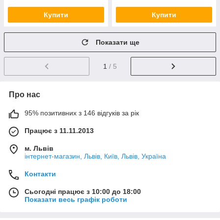
Купити
Купити
Показати ще
1
/ 5
Про нас
95% позитивних з 146 відгуків за рік
Працює з 11.11.2013
м. Львів
інтернет-магазин, Львів, Київ, Львів, Україна
Контакти
Сьогодні працює з 10:00 до 18:00
Показати весь графік роботи