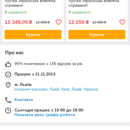
Хустка Українська вовняна
Хустка Українська вовняна
справжня
справжня!
В наявності
В наявності
12 349,05
12 255
₴
₴
12 999 ₴
12 900 ₴
Купити
Купити
Про нас
95% позитивних з 146 відгуків за рік
Працює з 11.11.2013
м. Львів
інтернет-магазин, Львів, Київ, Львів, Україна
Контакти
Сьогодні працює з 10:00 до 18:00
Показати весь графік роботи