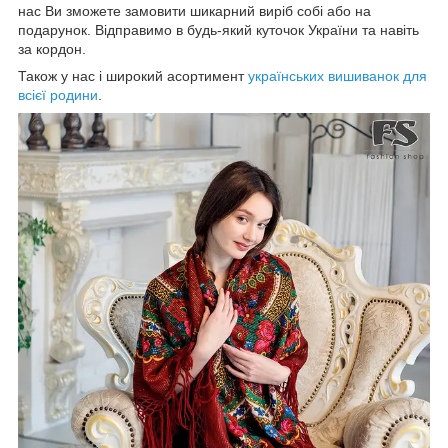
нас Ви зможете замовити шикарний виріб собі або на
подарунок. Відправимо в будь-який куточок України та навіть
за кордон.
Також у нас і широкий асортимент
українських вишиванок для
всієї родини
.