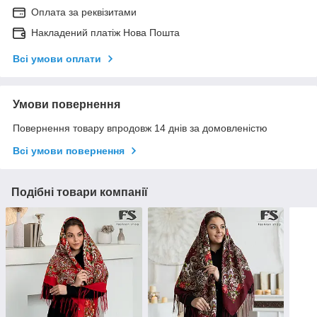
Оплата за реквізитами
Накладений платіж Нова Пошта
Всі умови оплати
Умови повернення
Повернення товару впродовж 14 днів за домовленістю
Всі умови повернення
Подібні товари компанії