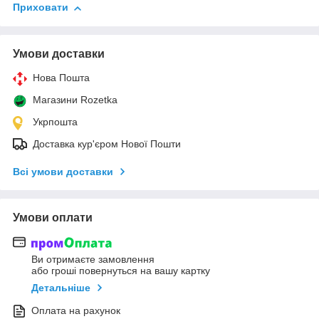
Приховати
Умови доставки
Нова Пошта
Магазини Rozetka
Укрпошта
Доставка кур'єром Нової Пошти
Всі умови доставки
Умови оплати
Ви отримаєте замовлення
або гроші повернуться на вашу картку
Детальніше
Оплата на рахунок