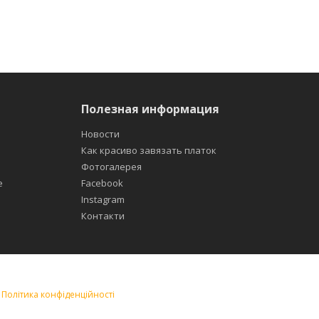
Полезная информация
Новости
Как красиво завязать платок
Фотогалерея
е
Facebook
Instagram
Контакти
|
Політика конфіденційності