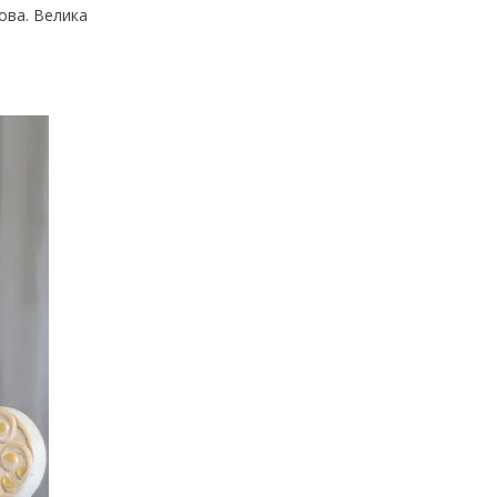
дова. Велика