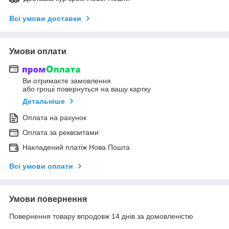
Всі умови доставки
Умови оплати
Ви отримаєте замовлення
або гроші повернуться на вашу картку
Детальніше
Оплата на рахунок
Оплата за реквізитами
Накладений платіж Нова Пошта
Всі умови оплати
Умови повернення
Повернення товару впродовж 14 днів за домовленістю