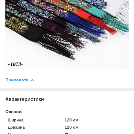
Приховати
Характеристики
Основні
Ширина
120 см
Довжина
120 см