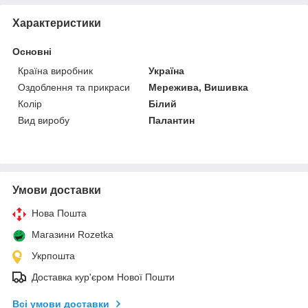
Характеристики
Основні
Країна виробник
Україна
Оздоблення та прикраси
Мережива, Вишивка
Колір
Білий
Вид виробу
Палантин
Умови доставки
Нова Пошта
Магазини Rozetka
Укрпошта
Доставка кур'єром Нової Пошти
Всі умови доставки