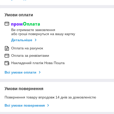
Умови оплати
Ви отримаєте замовлення
або гроші повернуться на вашу картку
Детальніше
Оплата на рахунок
Оплата за реквізитами
Накладений платіж Нова Пошта
Всі умови оплати
Умови повернення
Повернення товару впродовж 14 днів за домовленістю
Всі умови повернення