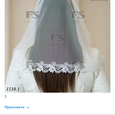
1
Приховати