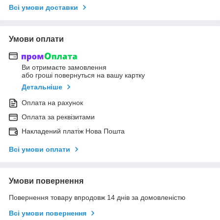
Всі умови доставки
Умови оплати
Ви отримаєте замовлення
або гроші повернуться на вашу картку
Детальніше
Оплата на рахунок
Оплата за реквізитами
Накладений платіж Нова Пошта
Всі умови оплати
Умови повернення
Повернення товару впродовж 14 днів за домовленістю
Всі умови повернення