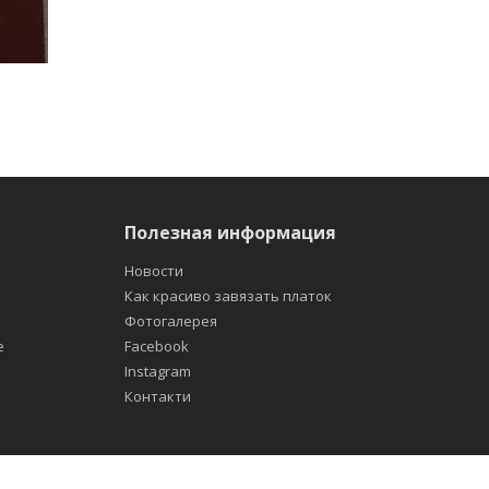
Полезная информация
Новости
Как красиво завязать платок
Фотогалерея
е
Facebook
Instagram
Контакти