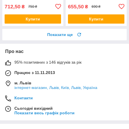
712,50
655,50
₴
₴
750 ₴
690 ₴
Купити
Купити
Показати ще
Про нас
95% позитивних з 146 відгуків за рік
Працює з 11.11.2013
м. Львів
інтернет-магазин, Львів, Київ, Львів, Україна
Контакти
Сьогодні вихідний
Показати весь графік роботи