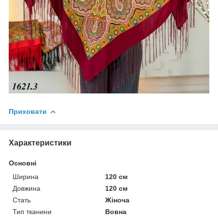
Приховати
Характеристики
Основні
Ширина
120 см
Довжина
120 см
Стать
Жіноча
Тип тканини
Вовна