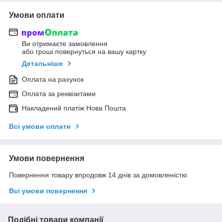
Умови оплати
Ви отримаєте замовлення
або гроші повернуться на вашу картку
Детальніше
Оплата на рахунок
Оплата за реквізитами
Накладений платіж Нова Пошта
Всі умови оплати
Умови повернення
Повернення товару впродовж 14 днів за домовленістю
Всі умови повернення
Подібні товари компанії