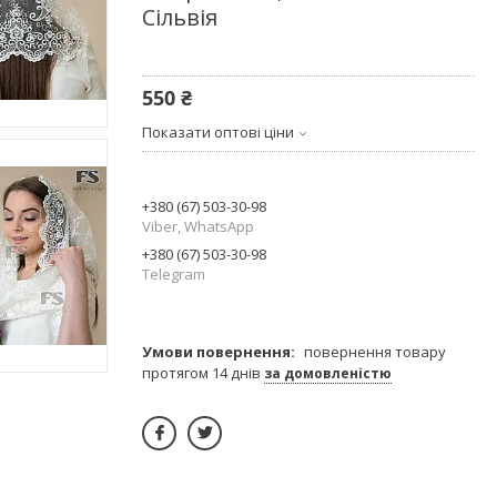
Сільвія
550 ₴
Показати оптові ціни
+380 (67) 503-30-98
Viber, WhatsApp
+380 (67) 503-30-98
Telegram
повернення товару
протягом 14 днів
за домовленістю