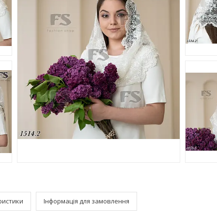
ристики
Інформація для замовлення