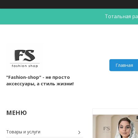
Тотальная ра
Главная
"Fashion-shop" - не просто
аксессуары, а стиль жизни!
Товары и услуги