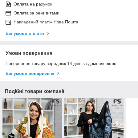
Оплата на рахунок
Оплата за реквізитами
Накладений платіж Нова Пошта
Всі умови оплати
Умови повернення
Повернення товару впродовж 14 днів за домовленістю
Всі умови повернення
Подібні товари компанії