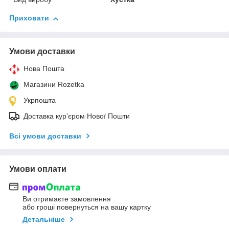
Приховати
Умови доставки
Нова Пошта
Магазини Rozetka
Укрпошта
Доставка кур'єром Нової Пошти
Всі умови доставки
Умови оплати
Ви отримаєте замовлення
або гроші повернуться на вашу картку
Детальніше