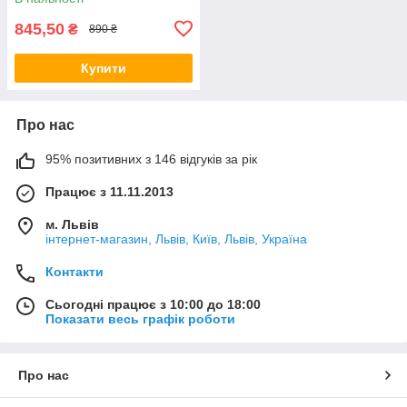
845,50
₴
890 ₴
Купити
Про нас
95% позитивних з 146 відгуків за рік
Працює з 11.11.2013
м. Львів
інтернет-магазин, Львів, Київ, Львів, Україна
Контакти
Сьогодні працює з 10:00 до 18:00
Показати весь графік роботи
Про нас