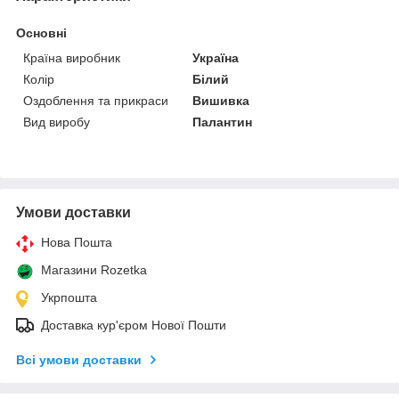
Основні
Країна виробник
Україна
Колір
Білий
Оздоблення та прикраси
Вишивка
Вид виробу
Палантин
Умови доставки
Нова Пошта
Магазини Rozetka
Укрпошта
Доставка кур'єром Нової Пошти
Всі умови доставки