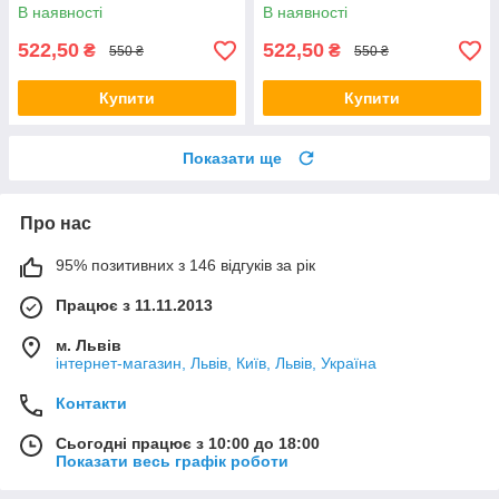
В наявності
В наявності
522,50
522,50
₴
₴
550 ₴
550 ₴
Купити
Купити
Показати ще
Про нас
95% позитивних з 146 відгуків за рік
Працює з 11.11.2013
м. Львів
інтернет-магазин, Львів, Київ, Львів, Україна
Контакти
Сьогодні працює з 10:00 до 18:00
Показати весь графік роботи