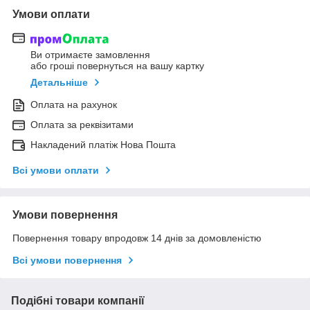
Умови оплати
Ви отримаєте замовлення
або гроші повернуться на вашу картку
Детальніше
Оплата на рахунок
Оплата за реквізитами
Накладений платіж Нова Пошта
Всі умови оплати
Умови повернення
Повернення товару впродовж 14 днів за домовленістю
Всі умови повернення
Подібні товари компанії