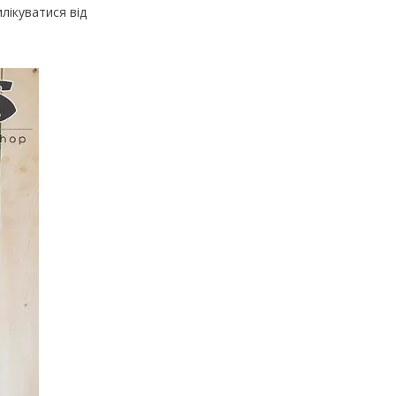
илікуватися від